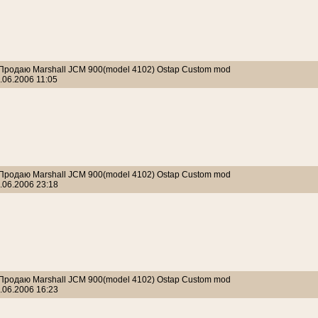
 Продаю Marshall JCM 900(model 4102) Ostap Custom mod
.06.2006 11:05
 Продаю Marshall JCM 900(model 4102) Ostap Custom mod
.06.2006 23:18
 Продаю Marshall JCM 900(model 4102) Ostap Custom mod
.06.2006 16:23