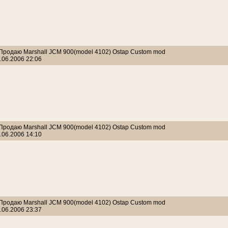
 Продаю Marshall JCM 900(model 4102) Ostap Custom mod
.06.2006 22:06
 Продаю Marshall JCM 900(model 4102) Ostap Custom mod
.06.2006 14:10
 Продаю Marshall JCM 900(model 4102) Ostap Custom mod
.06.2006 23:37