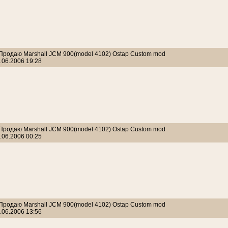
 Продаю Marshall JCM 900(model 4102) Ostap Custom mod
.06.2006 19:28
 Продаю Marshall JCM 900(model 4102) Ostap Custom mod
.06.2006 00:25
 Продаю Marshall JCM 900(model 4102) Ostap Custom mod
.06.2006 13:56