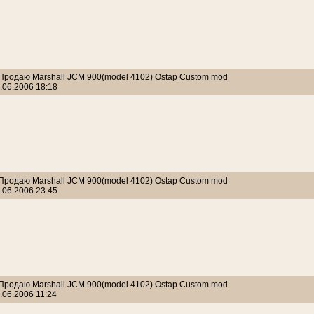
 Продаю Marshall JCM 900(model 4102) Ostap Custom mod
.06.2006 18:18
 Продаю Marshall JCM 900(model 4102) Ostap Custom mod
.06.2006 23:45
 Продаю Marshall JCM 900(model 4102) Ostap Custom mod
.06.2006 11:24