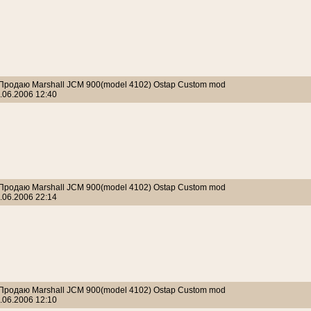
 Продаю Marshall JCM 900(model 4102) Ostap Custom mod
.06.2006 12:40
 Продаю Marshall JCM 900(model 4102) Ostap Custom mod
.06.2006 22:14
 Продаю Marshall JCM 900(model 4102) Ostap Custom mod
.06.2006 12:10