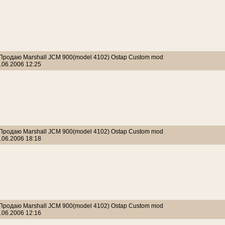
 Продаю Marshall JCM 900(model 4102) Ostap Custom mod
.06.2006 12:25
 Продаю Marshall JCM 900(model 4102) Ostap Custom mod
.06.2006 18:18
 Продаю Marshall JCM 900(model 4102) Ostap Custom mod
.06.2006 12:16