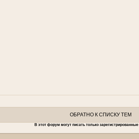
ОБРАТНО К СПИСКУ ТЕМ
В этот форум могут писать только зарегистрированные