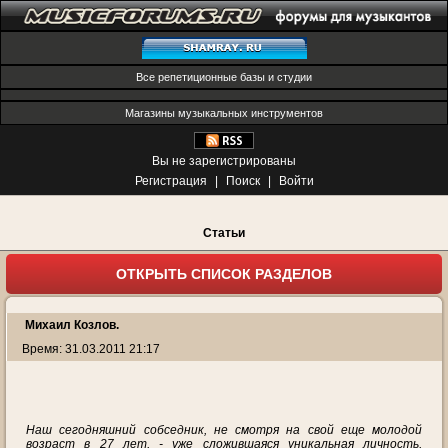
Все репетиционные базы и студии
Магазины музыкальных инструментов
Вы не зарегистрированы
Регистрация
|
Поиск
|
Войти
Статьи
ОТКРЫТЬ СПИСОК РАЗДЕЛОВ
Михаил Козлов.
Время: 31.03.2011 21:17
Наш сегодняшний собседник, не смотря на свой еще молодой
возраст в 27 лет, - уже сложившаяся уникальная личность,