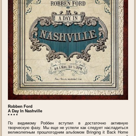
Robben Ford
A Day In Nashville
* * * *
По видимому Роббен вступил в достаточно активную
творческую фазу. Мы еще не успели как следует насладиться
великолепным прошлогодним альбомом Bringing it Back Home