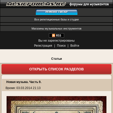
Все репетиционные базы и студии
Магазины музыкальных инструментов
Вы не зарегистрированы
Регистрация
|
Поиск
|
Войти
Статьи
ОТКРЫТЬ СПИСОК РАЗДЕЛОВ
Новая музыка. Часть 9.
Время: 03.03.2014 21:13