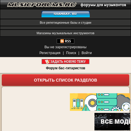
Все репетиционные базы и студии
Магазины музыкальных инструментов
Вы не зарегистрированы
Регистрация
|
Поиск
|
Войти
Форум бас-гитаристов
ОТКРЫТЬ СПИСОК РАЗДЕЛОВ