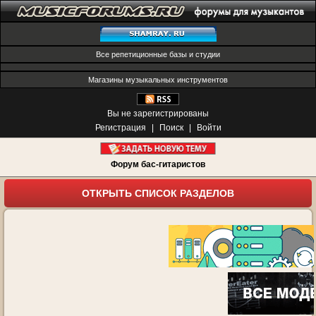
Все репетиционные базы и студии
Магазины музыкальных инструментов
Вы не зарегистрированы
Регистрация
|
Поиск
|
Войти
Форум бас-гитаристов
ОТКРЫТЬ СПИСОК РАЗДЕЛОВ