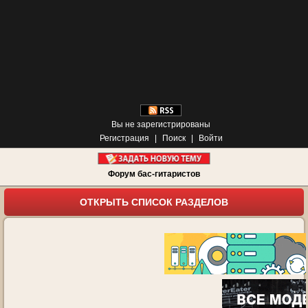
Вы не зарегистрированы
Регистрация
|
Поиск
|
Войти
Форум бас-гитаристов
ОТКРЫТЬ СПИСОК РАЗДЕЛОВ