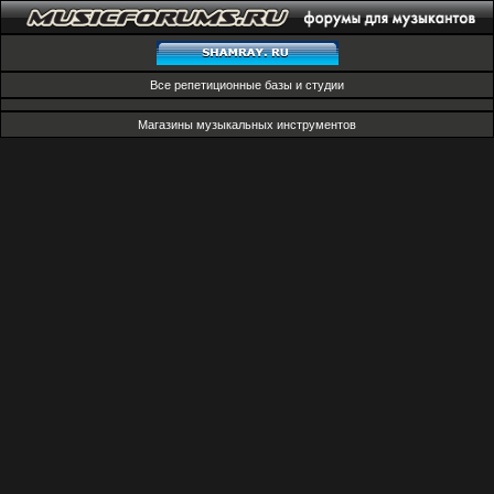
Все репетиционные базы и студии
Магазины музыкальных инструментов