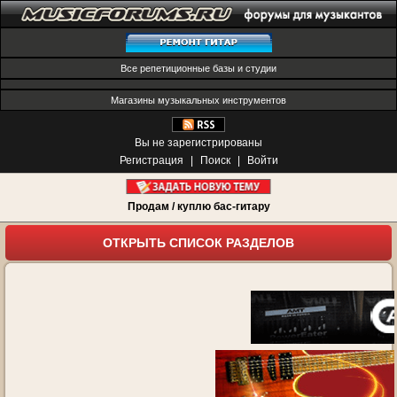
Все репетиционные базы и студии
Магазины музыкальных инструментов
Вы не зарегистрированы
Регистрация
|
Поиск
|
Войти
Продам / куплю бас-гитару
ОТКРЫТЬ СПИСОК РАЗДЕЛОВ