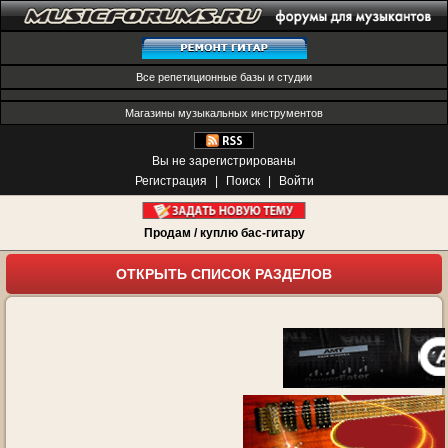
Все репетиционные базы и студии
Магазины музыкальных инструментов
Вы не зарегистрированы
Регистрация
|
Поиск
|
Войти
Продам / куплю бас-гитару
ОТКРЫТЬ СПИСОК РАЗДЕЛОВ