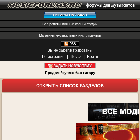
Все репетиционные базы и студии
Магазины музыкальных инструментов
Вы не зарегистрированы
Регистрация
|
Поиск
|
Войти
Продам / куплю бас-гитару
ОТКРЫТЬ СПИСОК РАЗДЕЛОВ