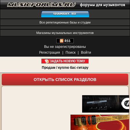
Все репетиционные базы и студии
Магазины музыкальных инструментов
Вы не зарегистрированы
Регистрация
|
Поиск
|
Войти
Продам / куплю бас-гитару
ОТКРЫТЬ СПИСОК РАЗДЕЛОВ