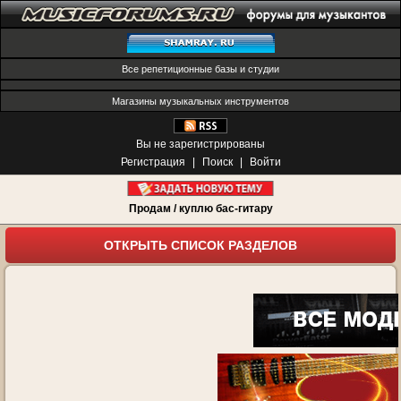
Все репетиционные базы и студии
Магазины музыкальных инструментов
Вы не зарегистрированы
Регистрация
|
Поиск
|
Войти
Продам / куплю бас-гитару
ОТКРЫТЬ СПИСОК РАЗДЕЛОВ