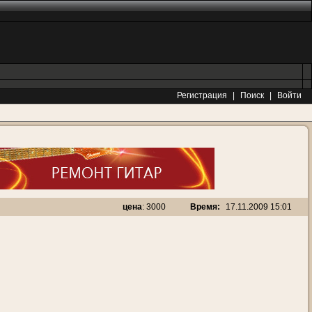
Регистрация
|
Поиск
|
Войти
Время:
17.11.2009 15:01
цена
: 3000