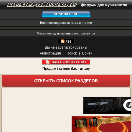
Все репетиционные базы и студии
Магазины музыкальных инструментов
Вы не зарегистрированы
Регистрация
|
Поиск
|
Войти
Продам / куплю бас-гитару
ОТКРЫТЬ СПИСОК РАЗДЕЛОВ