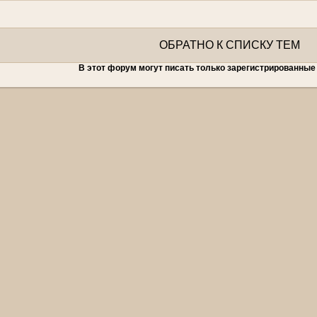
ОБРАТНО К СПИСКУ ТЕМ
В этот форум могут писать только зарегистрированные