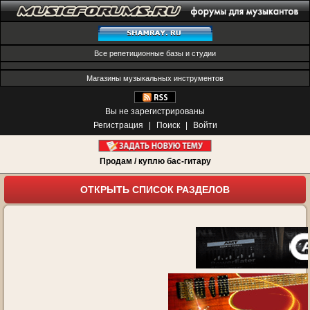
Все репетиционные базы и студии
Магазины музыкальных инструментов
Вы не зарегистрированы
Регистрация
|
Поиск
|
Войти
Продам / куплю бас-гитару
ОТКРЫТЬ СПИСОК РАЗДЕЛОВ