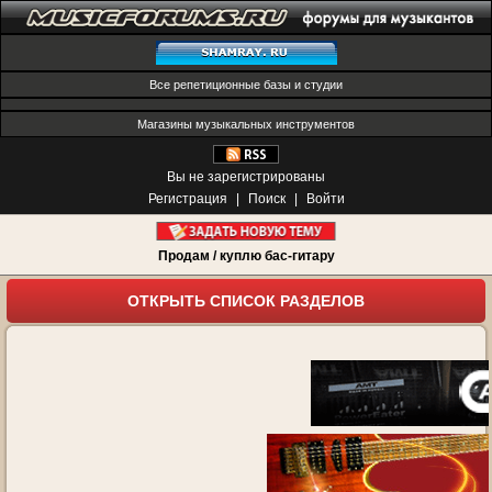
Все репетиционные базы и студии
Магазины музыкальных инструментов
Вы не зарегистрированы
Регистрация
|
Поиск
|
Войти
Продам / куплю бас-гитару
ОТКРЫТЬ СПИСОК РАЗДЕЛОВ