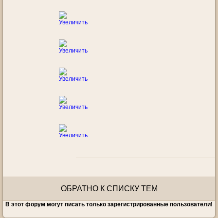
Увеличить
Увеличить
Увеличить
Увеличить
Увеличить
ОБРАТНО К СПИСКУ ТЕМ
В этот форум могут писать только зарегистрированные пользователи!