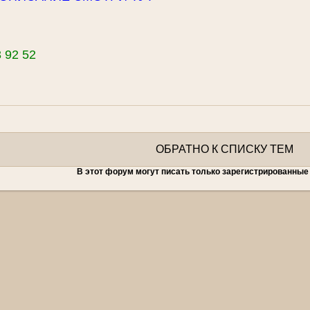
3 92 52
ОБРАТНО К СПИСКУ ТЕМ
В этот форум могут писать только зарегистрированные