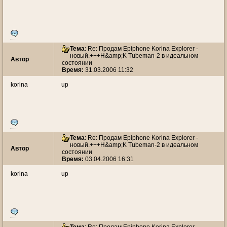
Тема
: Re: Продам Epiphone Korina Explorer -
новый.+++H&amp;K Tubeman-2 в идеальном
Автор
состоянии
Время:
31.03.2006 11:32
korina
up
Тема
: Re: Продам Epiphone Korina Explorer -
новый.+++H&amp;K Tubeman-2 в идеальном
Автор
состоянии
Время:
03.04.2006 16:31
korina
up