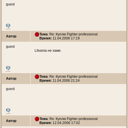
guest
Тема
: Re: Куплю Fighter professional
Автор
Время:
11.04.2006 17:19
guest
Litvania не хами .
Тема
: Re: Куплю Fighter professional
Автор
Время:
11.04.2006 21:24
guest
Тема
: Re: Куплю Fighter professional
Автор
Время:
12.04.2006 17:02