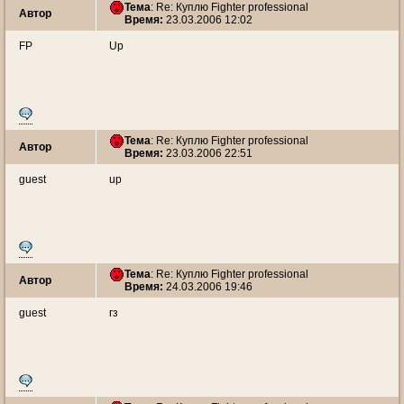
Тема
: Re: Куплю Fighter professional
Автор
Время:
23.03.2006 12:02
FP
Up
Тема
: Re: Куплю Fighter professional
Автор
Время:
23.03.2006 22:51
guest
up
Тема
: Re: Куплю Fighter professional
Автор
Время:
24.03.2006 19:46
guest
гз