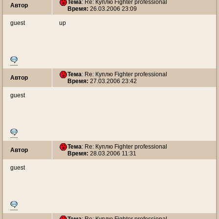
Тема
: Re: Куплю Fighter professional
Автор
Время:
26.03.2006 23:09
guest
up
Тема
: Re: Куплю Fighter professional
Автор
Время:
27.03.2006 23:42
guest
Тема
: Re: Куплю Fighter professional
Автор
Время:
28.03.2006 11:31
guest