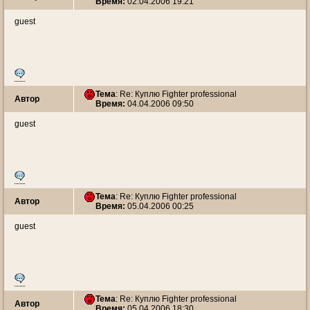
Время:
02.04.2006 19:21
guest
Тема
: Re: Куплю Fighter professional
Автор
Время:
04.04.2006 09:50
guest
Тема
: Re: Куплю Fighter professional
Автор
Время:
05.04.2006 00:25
guest
Тема
: Re: Куплю Fighter professional
Автор
Время:
05.04.2006 18:30