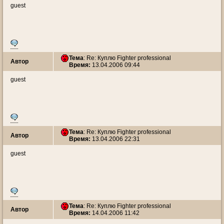
guest
Тема
: Re: Куплю Fighter professional
Автор
Время:
13.04.2006 09:44
guest
Тема
: Re: Куплю Fighter professional
Автор
Время:
13.04.2006 22:31
guest
Тема
: Re: Куплю Fighter professional
Автор
Время:
14.04.2006 11:42