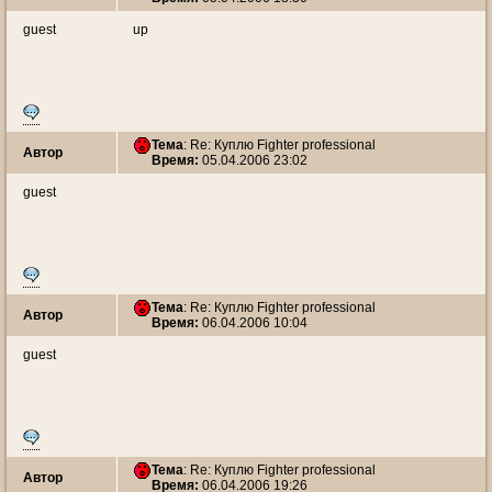
guest
up
Тема
: Re: Куплю Fighter professional
Автор
Время:
05.04.2006 23:02
guest
Тема
: Re: Куплю Fighter professional
Автор
Время:
06.04.2006 10:04
guest
Тема
: Re: Куплю Fighter professional
Автор
Время:
06.04.2006 19:26