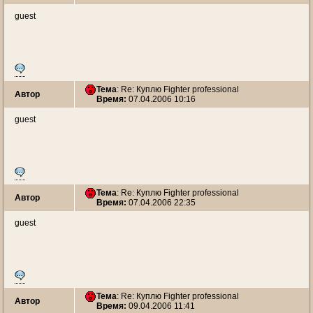
guest
Тема
: Re: Куплю Fighter professional
Автор
Время:
07.04.2006 10:16
guest
Тема
: Re: Куплю Fighter professional
Автор
Время:
07.04.2006 22:35
guest
Тема
: Re: Куплю Fighter professional
Автор
Время:
09.04.2006 11:41