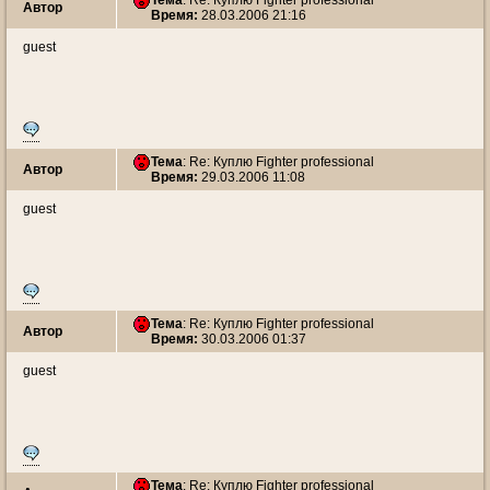
Тема
: Re: Куплю Fighter professional
Автор
Время:
28.03.2006 21:16
guest
Тема
: Re: Куплю Fighter professional
Автор
Время:
29.03.2006 11:08
guest
Тема
: Re: Куплю Fighter professional
Автор
Время:
30.03.2006 01:37
guest
Тема
: Re: Куплю Fighter professional