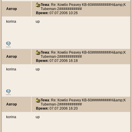
Тема
: Re: Комбо Peavey KB-60#########H&amp;K
Автор
Tubeman-2###########
Время:
07.07.2006 10:26
korina
up
Тема
: Re: Комбо Peavey KB-60#########H&amp;K
Автор
Tubeman-2###########
Время:
07.07.2006 16:18
korina
up
Тема
: Re: Комбо Peavey KB-60#########H&amp;K
Автор
Tubeman-2###########
Время:
07.07.2006 16:20
korina
up