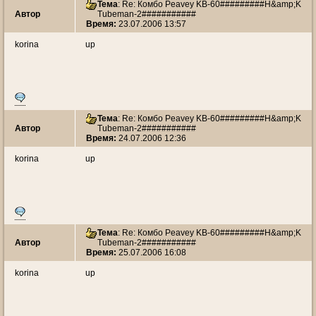
Тема
: Re: Комбо Peavey KB-60#########H&amp;K
Автор
Tubeman-2###########
Время:
23.07.2006 13:57
korina
up
Тема
: Re: Комбо Peavey KB-60#########H&amp;K
Автор
Tubeman-2###########
Время:
24.07.2006 12:36
korina
up
Тема
: Re: Комбо Peavey KB-60#########H&amp;K
Автор
Tubeman-2###########
Время:
25.07.2006 16:08
korina
up