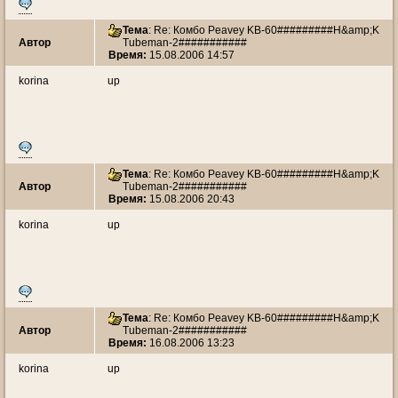
Тема
: Re: Комбо Peavey KB-60#########H&amp;K
Автор
Tubeman-2###########
Время:
15.08.2006 14:57
korina
up
Тема
: Re: Комбо Peavey KB-60#########H&amp;K
Автор
Tubeman-2###########
Время:
15.08.2006 20:43
korina
up
Тема
: Re: Комбо Peavey KB-60#########H&amp;K
Автор
Tubeman-2###########
Время:
16.08.2006 13:23
korina
up