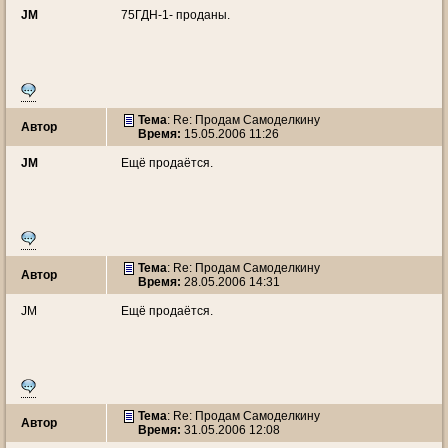
JM
75ГДН-1- проданы.
Тема
: Re: Продам Самоделкину
Автор
Время:
15.05.2006 11:26
JM
Ещё продаётся.
Тема
: Re: Продам Самоделкину
Автор
Время:
28.05.2006 14:31
JM
Ещё продаётся.
Тема
: Re: Продам Самоделкину
Автор
Время:
31.05.2006 12:08