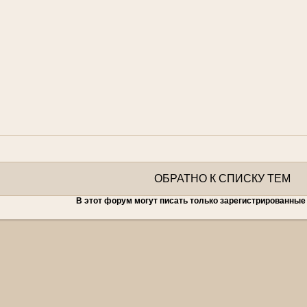
ОБРАТНО К СПИСКУ ТЕМ
В этот форум могут писать только зарегистрированные