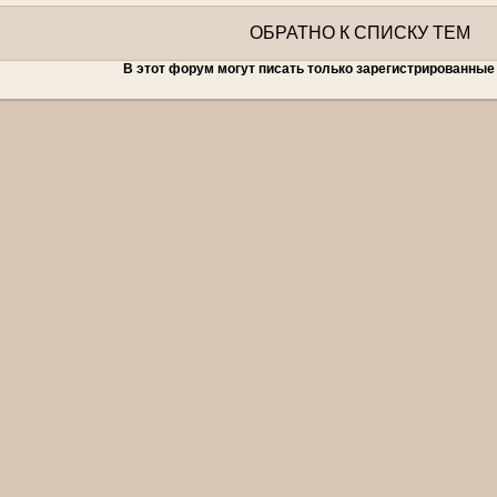
ОБРАТНО К СПИСКУ ТЕМ
В этот форум могут писать только зарегистрированные