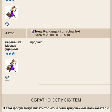
Тема
: Re: Кардан iron cobra flexi
Автор
Время:
20.08.2012 15:18
барабашка
продано
Москва
ударные
ОБРАТНО К СПИСКУ ТЕМ
В этот форум могут писать только зарегистрированные пользователи!