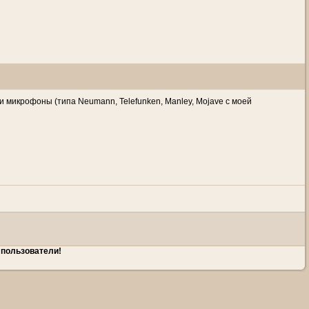
 микрофоны (типа Neumann, Telefunken, Manley, Mojave с моей
 пользователи!