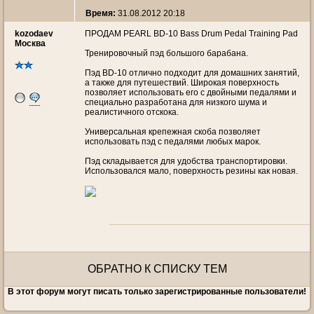
Время:
31.08.2012 20:18
kozodaev
ПРОДАМ PEARL BD-10 Bass Drum Pedal Training Pad
Москва
Тренировочный пэд большого барабана.
Пэд BD-10 отлично подходит для домашних занятий,
а также для путешествий. Широкая поверхность
позволяет использовать его с двойными педалями и
специально разработана для низкого шума и
реалистичного отскока.
Универсальная крепежная скоба позволяет
использовать пэд с педалями любых марок.
Пэд складывается для удобства транспортировки.
Использовался мало, поверхность резины как новая.
ОБРАТНО К СПИСКУ ТЕМ
В этот форум могут писать только зарегистрированные пользователи!