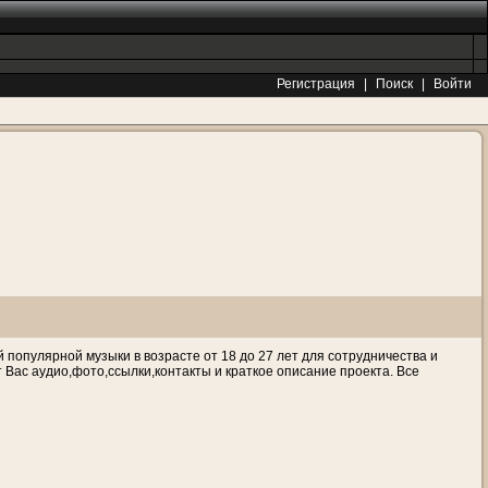
Регистрация
|
Поиск
|
Войти
 популярной музыки в возрасте от 18 до 27 лет для сотрудничества и
Вас аудио,фото,ссылки,контакты и краткое описание проекта. Все