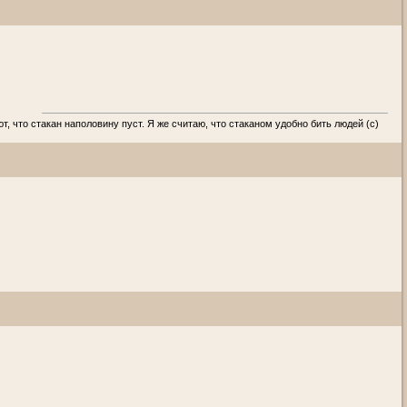
т, что стакан наполовину пуст. Я же считаю, что стаканом удобно бить людей (с)