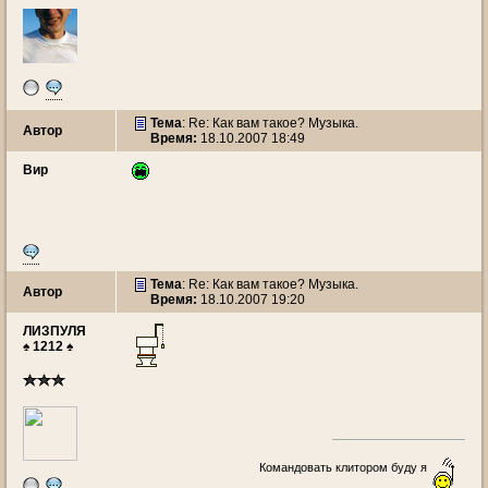
Тема
: Re: Как вам такое? Музыка.
Автор
Время:
18.10.2007 18:49
Вир
Тема
: Re: Как вам такое? Музыка.
Автор
Время:
18.10.2007 19:20
ЛИЗПУЛЯ
♠ 1212 ♠
Командовать клитором буду я