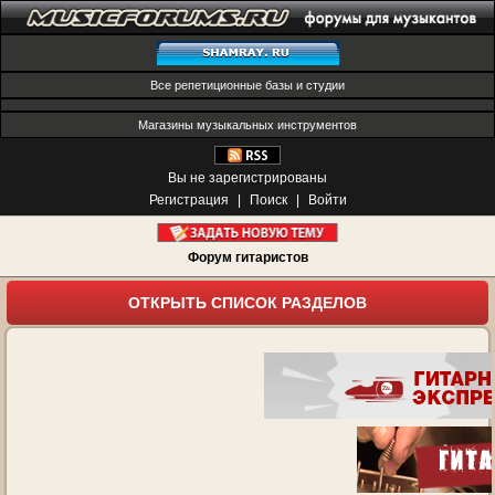
Все репетиционные базы и студии
Магазины музыкальных инструментов
Вы не зарегистрированы
Регистрация
|
Поиск
|
Войти
Форум гитаристов
ОТКРЫТЬ СПИСОК РАЗДЕЛОВ