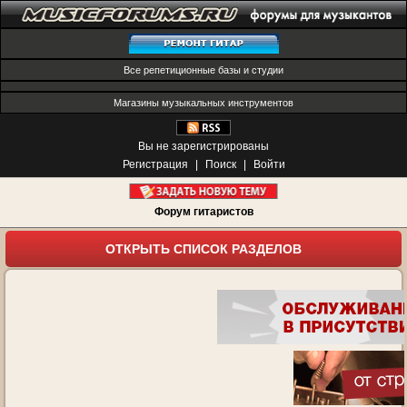
Все репетиционные базы и студии
Магазины музыкальных инструментов
Вы не зарегистрированы
Регистрация
|
Поиск
|
Войти
Форум гитаристов
ОТКРЫТЬ СПИСОК РАЗДЕЛОВ