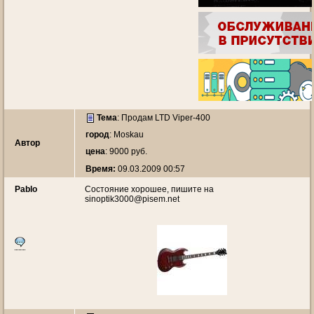
Тема
:
Продам LTD Viper-400
город
: Moskau
Автор
цена
: 9000 руб.
Время:
09.03.2009 00:57
Pablo
Состояние хорошее, пишите на
sinoptik3000@pisem.net