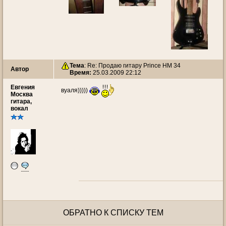
Тема
: Re: Продаю гитару Prince HM 34
Автор
Время:
25.03.2009 22:12
Евгения
вуаля)))))
Москва
гитара,
вокал
ОБРАТНО К СПИСКУ ТЕМ