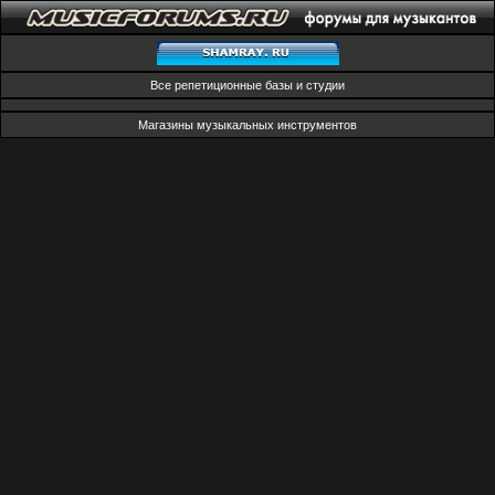
Все репетиционные базы и студии
Магазины музыкальных инструментов