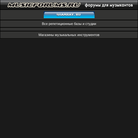
Все репетиционные базы и студии
Магазины музыкальных инструментов