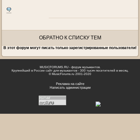
ОБРАТНО К СПИСКУ ТЕМ
В этот форум могут писать только зарегистрированные пользователи!
MUSICFORUMS.RU - форум музыкантов.
Крупнейший в России сайт для музыкантов - 300 тысяч посетителей в месяц.
© MusicForums.ru 2001-2020
Реклама на сайте
Написать администрации