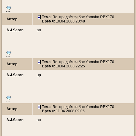
Тема
: Re: продаётся бас Yamaha RBX170
Автор
Время:
10.04.2008 20:48
A.J.Scorn
ап
Тема
: Re: продаётся бас Yamaha RBX170
Автор
Время:
10.04.2008 22:25
A.J.Scorn
up
Тема
: Re: продаётся бас Yamaha RBX170
Автор
Время:
11.04.2008 09:05
A.J.Scorn
ап