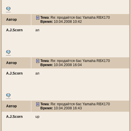
Тема
: Re: продаётся бас Yamaha RBX170
Автор
Время:
10.04.2008 10:42
A.J.Scorn
ап
Тема
: Re: продаётся бас Yamaha RBX170
Автор
Время:
10.04.2008 16:04
A.J.Scorn
ап
Тема
: Re: продаётся бас Yamaha RBX170
Автор
Время:
10.04.2008 16:43
A.J.Scorn
up