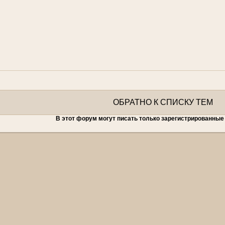
ОБРАТНО К СПИСКУ ТЕМ
В этот форум могут писать только зарегистрированные