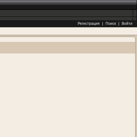
Регистрация
|
Поиск
|
Войти