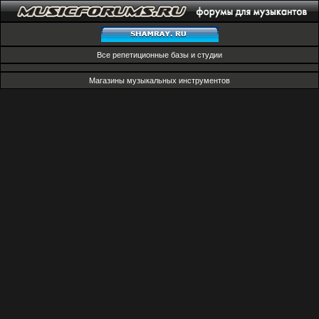
Все репетиционные базы и студии
Магазины музыкальных инструментов