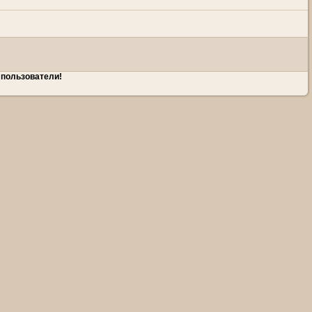
 пользователи!