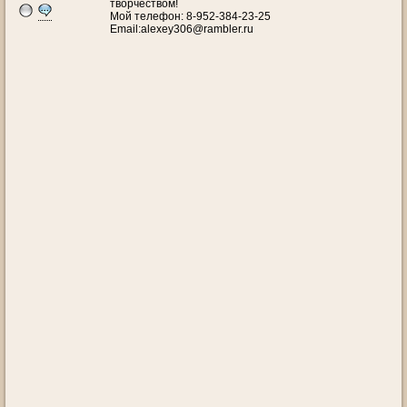
творчеством!
Мой телефон: 8-952-384-23-25
Email:alexey306@rambler.ru