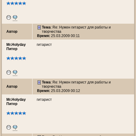
Тема
: Re: Нужен гитарист для работы и
Автор
творчества
Время:
25.03.2009 00:11
Mr.Holyday
гитарист
Питер
Тема
: Re: Нужен гитарист для работы и
Автор
творчества
Время:
25.03.2009 00:12
Mr.Holyday
гитарист
Питер