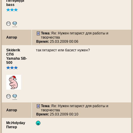
Петербург
bass
Тема
: Re: Нужен гитарист для работы и
Автор
творчества
Время:
25.03.2009 00:06
Skiderik
так гитарист или басист нужен?
СПб
Yamaha SB-
500
Тема
: Re: Нужен гитарист для работы и
Автор
творчества
Время:
25.03.2009 00:10
Mr.Holyday
Питер