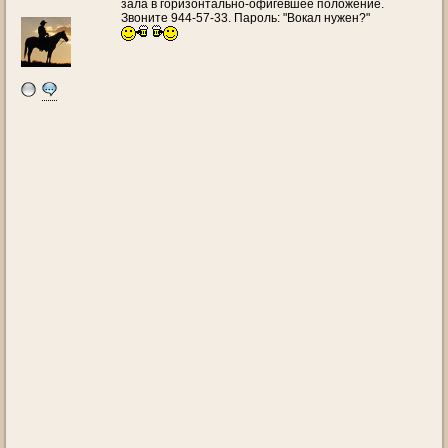
зала в горизонтально-офигевшее положение.
Звоните 944-57-33. Пароль: "Вокал нужен?"