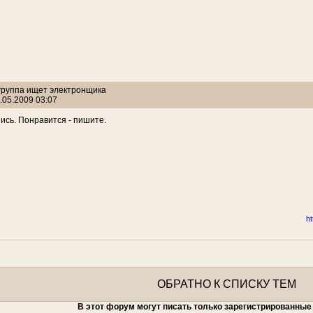
 группа ищет электронщика
.05.2009 03:07
ись. Понравится - пишите.
h
ОБРАТНО К СПИСКУ ТЕМ
В этот форум могут писать только зарегистрированные