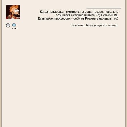
Когда пытаешься смотреть на вещи трезво, невольно
возникает желание выпить. (с) Великий ВЦ
Есть такая профессия - себя от Родины защищать.. (c)
Zoebeast. Russian grind z-squad.