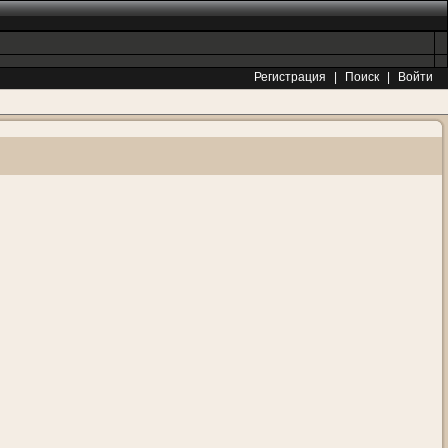
Регистрация
|
Поиск
|
Войти