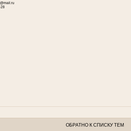
f@mail.ru
-28
ОБРАТНО К СПИСКУ ТЕМ