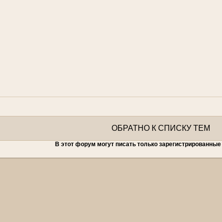
ОБРАТНО К СПИСКУ ТЕМ
В этот форум могут писать только зарегистрированные