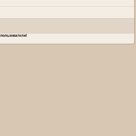
 пользователи!