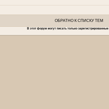
ОБРАТНО К СПИСКУ ТЕМ
В этот форум могут писать только зарегистрированные