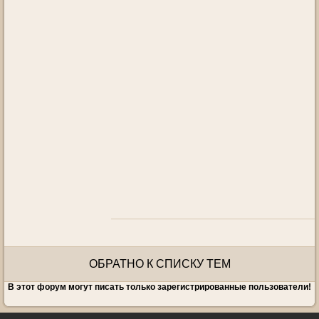
ОБРАТНО К СПИСКУ ТЕМ
В этот форум могут писать только зарегистрированные пользователи!